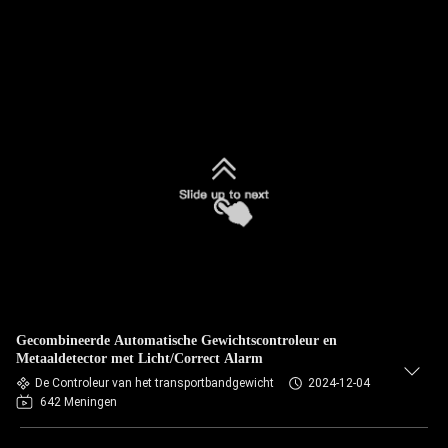
Gecombineerde Automatische Gewichtscontroleur en
Metaaldetector met Licht/Correct Alarm
De Controleur van het transportbandgewicht
2024-12-04
642 Meningen