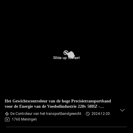
Het Gewichtscontroleur van de hoge Precisietransportband
voor de Energie van de Voedselindustrie 220v 50HZ -
besparing
De Controleur van het transportbandgewicht
2024-12-20
1760 Meningen