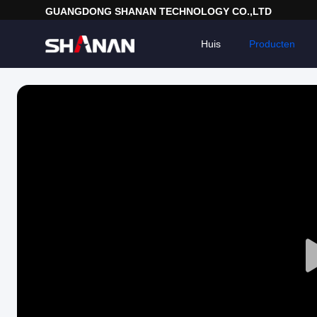
GUANGDONG SHANAN TECHNOLOGY CO.,LTD
Huis
Producten