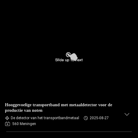
Hooggevoelige transportband met metaaldetector voor de
productie van noten
De detector van het transportbandmetaal
2025-08-27
560 Meningen