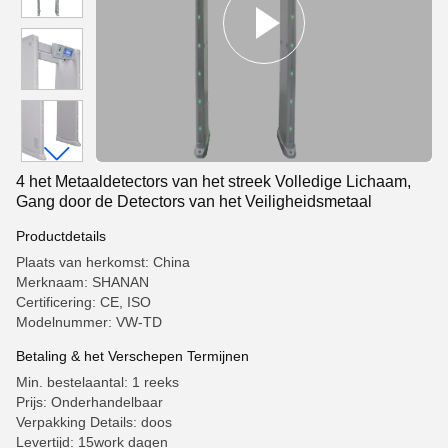
4 het Metaaldetectors van het streek Volledige Lichaam,
Gang door de Detectors van het Veiligheidsmetaal
Productdetails
Plaats van herkomst: China
Merknaam: SHANAN
Certificering: CE, ISO
Modelnummer: VW-TD
Betaling & het Verschepen Termijnen
Min. bestelaantal: 1 reeks
Prijs: Onderhandelbaar
Verpakking Details: doos
Levertijd: 15work dagen