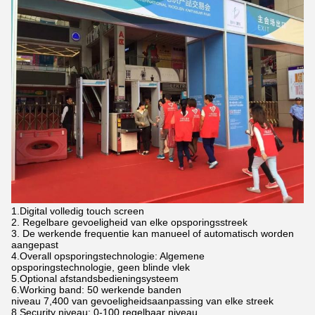
1.Digital volledig touch screen
2. Regelbare gevoeligheid van elke opsporingsstreek
3. De werkende frequentie kan manueel of automatisch worden
aangepast
4.Overall opsporingstechnologie: Algemene
opsporingstechnologie, geen blinde vlek
5.Optional afstandsbedieningsysteem
6.Working band: 50 werkende banden
niveau 7,400 van gevoeligheidsaanpassing van elke streek
8.Security niveau: 0-100 regelbaar niveau