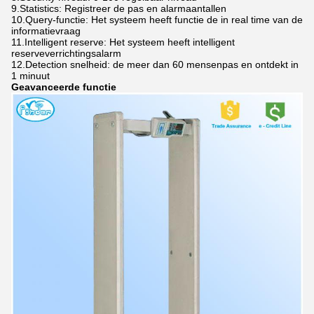
9.Statistics: Registreer de pas en alarmaantallen
10.Query-functie: Het systeem heeft functie de in real time van de
informatievraag
11.Intelligent reserve: Het systeem heeft intelligent
reserveverrichtingsalarm
12.Detection snelheid: de meer dan 60 mensenpas en ontdekt in
1 minuut
Geavanceerde functie