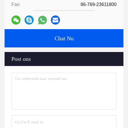
Fax:
86-769-23611800
Chat Nu
Post ons