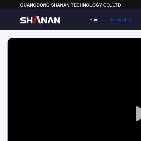
GUANGDONG SHANAN TECHNOLOGY CO.,LTD
Huis
Producten