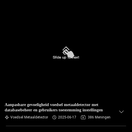
Aanpasbare gevoeligheid voedsel metaaldetector met
databasebeheer en gebruikers toestemming instellingen
Voedsel Metaaldetector
2025-06-17
386 Meningen