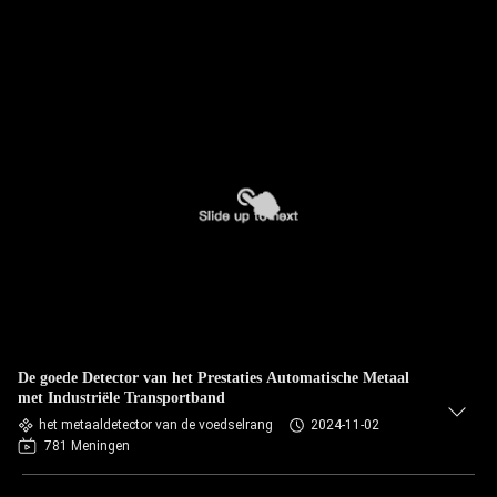
De goede Detector van het Prestaties Automatische Metaal
met Industriële Transportband
het metaaldetector van de voedselrang
2024-11-02
781 Meningen