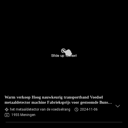
Warm verkoop Hoog nauwkeurig transportband Voedsel
metaaldetector machine Fabrieksprijs voor gestoomde Buns
Dumplings
het metaaldetector van de voedselrang
2024-11-06
1955 Meningen