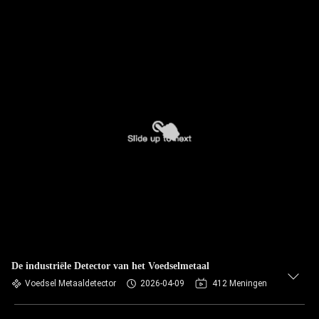
De industriële Detector van het Voedselmetaal
Voedsel Metaaldetector
2026-04-09
412 Meningen