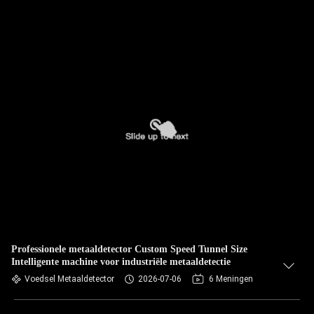
Professionele metaaldetector Custom Speed Tunnel Size
Intelligente machine voor industriële metaaldetectie
Voedsel Metaaldetector
2026-07-06
6 Meningen