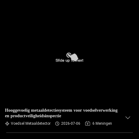
Hooggevoelig metaaldetectiesysteem voor voedselverwerking
en productveiligheidsinspectie
Voedsel Metaaldetector
2026-07-06
6 Meningen